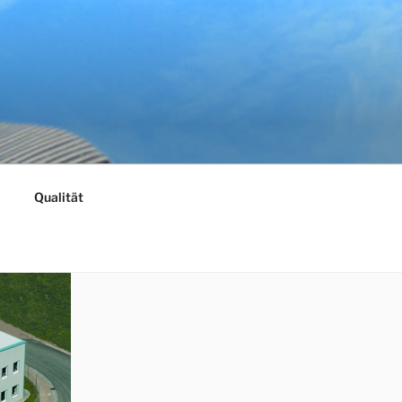
Qualität